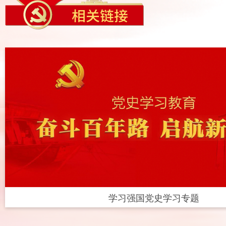
学习强国党史学习专题