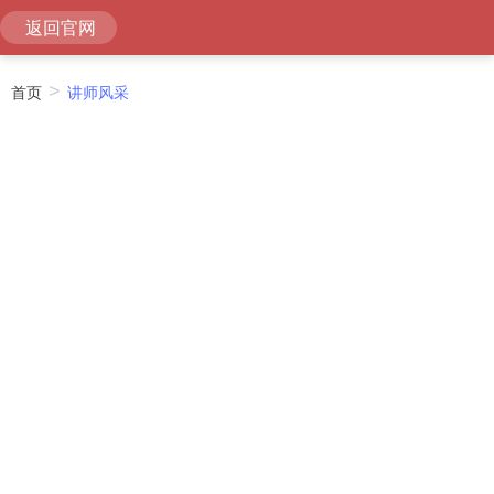
返回官网
首页
>
讲师风采